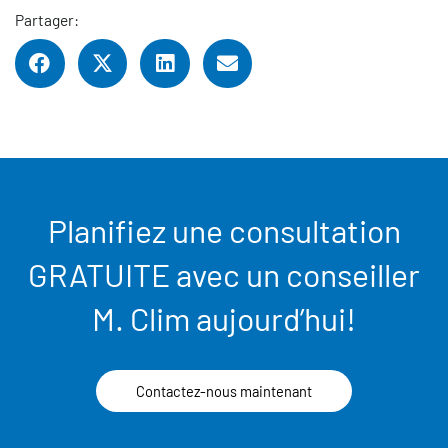
Partager:
Planifiez une consultation
GRATUITE avec un conseiller
M. Clim aujourd’hui!
Contactez-nous maintenant