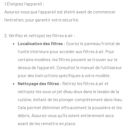
1.Éteignez l’appareil :
Assurez-vous que l’appareil est éteint avant de commencer
l’entretien, pour garantir votre sécurité.
2. Vérifiez et nettoyez les filtres à air :
Localisation des filtres
: Ouvrez le panneau frontal de
l’unité intérieure pour accéder aux filtres à air. Pour
certains modèles, les filtres peuvent se trouver sur le
dessus de l’appareil. Consultez le manuel de l’utilisateur
pour des instructions spécifiques à votre modèle.
Nettoyage des filtres
: Retirez les filtres à air et
nettoyez-les sous un jet d’eau doux dans le lavabo de la
cuisine, évitant de les plonger complètement dans l’eau.
Cela permet d’éliminer efficacement la poussière et les
débris. Assurez-vous qu’ils soient entièrement secs
avant de les remettre en place.