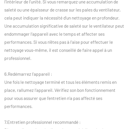
l’intérieur de l’unité. Si vous remarquez une accumulation de
saleté ou une épaisseur de crasse sur les pales du ventilateur,
cela peut indiquer la nécessité d’un nettoyage en profondeur.
Une accumulation significative de saleté sur le ventilateur peut
endommager l’appareil avec le temps et affecter ses
performances. Si vous n’êtes pas à l’aise pour effectuer le
nettoyage vous-même, il est conseillé de faire appel à un
professionnel.
6.Redémarrez l’appareil :
Une fois le nettoyage terminé et tous les éléments remis en
place, rallumez l’appareil. Vérifiez son bon fonctionnement
pour vous assurer que l’entretien n’a pas affecté ses
performances.
7.Entretien professionnel recommandé :