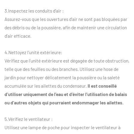
3.Inspectez les conduits d’air :
Assurez-vous que les ouvertures d’air ne sont pas bloquées par
des débris ou de la poussière, afin de maintenir une circulation
d’air efficace.
4.Nettoyez l’unité extérieure:
Vérifiez que l’unité extérieure est dégagée de toute obstruction,
telle que des feuilles ou des branches. Utilisez une hose de
jardin pour nettoyer délicatement la poussière ou la saleté
accumulée sur les ailettes du condenseur.
Il est conseillé
d’utiliser uniquement de l’eau et d’éviter l’utilisation de balais
ou d’autres objets qui pourraient endommager les ailettes.
5.Vérifiez le ventilateur :
Utilisez une lampe de poche pour inspecter le ventilateur à